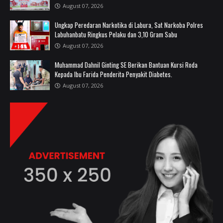
August 07, 2026
Ungkap Peredaran Narkotika di Labura, Sat Narkoba Polres
Labuhanbatu Ringkus Pelaku dan 3,10 Gram Sabu
August 07, 2026
Muhammad Dahnil Ginting SE Berikan Bantuan Kursi Roda
Kepada Ibu Farida Penderita Penyakit Diabetes.
August 07, 2026