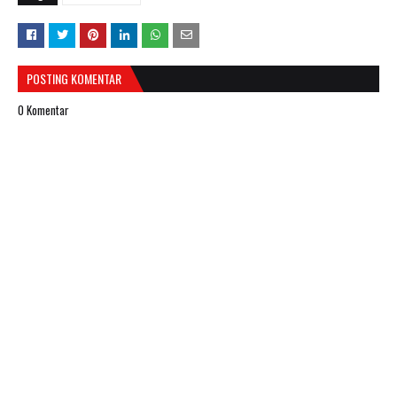
POSTING KOMENTAR
0 Komentar