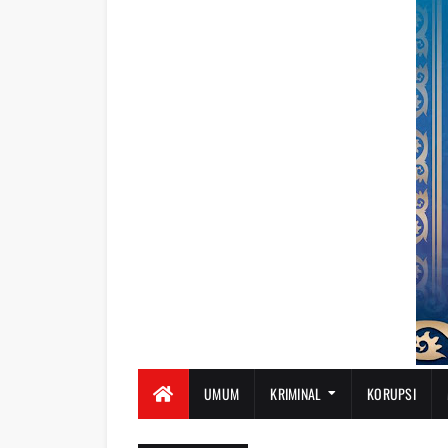
UMUM
KRIMINAL
KORUPSI