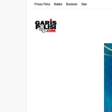
Privacy Policy
Redaksi
Disclaimer
Siber