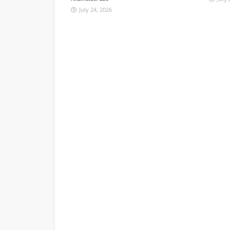
July 24, 2026