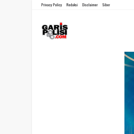
Privacy Policy
Redaksi
Disclaimer
Siber