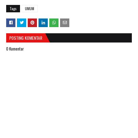
Tags
UMUM
POSTING KOMENTAR
0 Komentar