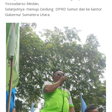
Yossudarso Medan,
Selanjutnya menuju Gedung DPRD Sumut dan ke kantor
Gubernur Sumatera Utara.