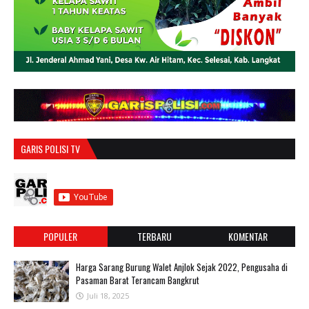
GARIS POLISI TV
POPULER
TERBARU
KOMENTAR
Harga Sarang Burung Walet Anjlok Sejak 2022, Pengusaha di
Pasaman Barat Terancam Bangkrut
Juli 18, 2025