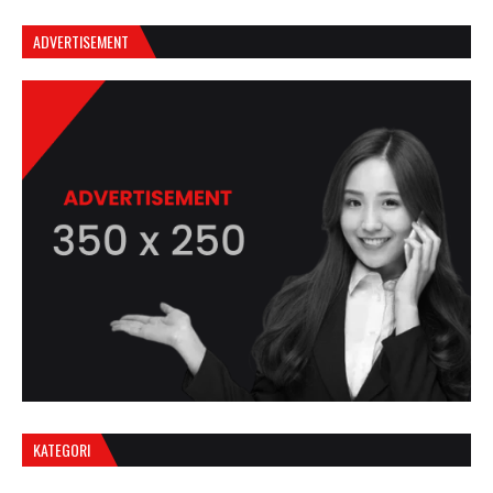
ADVERTISEMENT
KATEGORI