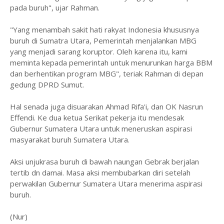
pada buruh", ujar Rahman.
"Yang menambah sakit hati rakyat Indonesia khususnya
buruh di Sumatra Utara, Pemerintah menjalankan MBG
yang menjadi sarang koruptor. Oleh karena itu, kami
meminta kepada pemerintah untuk menurunkan harga BBM
dan berhentikan program MBG", teriak Rahman di depan
gedung DPRD Sumut.
Hal senada juga disuarakan Ahmad Rifa'i, dan OK Nasrun
Effendi. Ke dua ketua Serikat pekerja itu mendesak
Gubernur Sumatera Utara untuk meneruskan aspirasi
masyarakat buruh Sumatera Utara.
Aksi unjukrasa buruh di bawah naungan Gebrak berjalan
tertib dn damai. Masa aksi membubarkan diri setelah
perwakilan Gubernur Sumatera Utara menerima aspirasi
buruh.
(Nur)