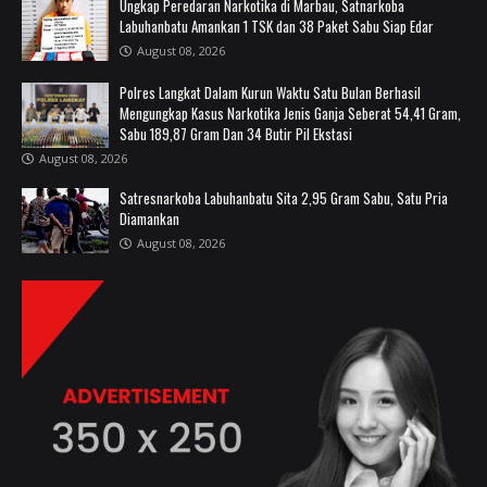
Ungkap Peredaran Narkotika di Marbau, Satnarkoba
Labuhanbatu Amankan 1 TSK dan 38 Paket Sabu Siap Edar
August 08, 2026
Polres Langkat Dalam Kurun Waktu Satu Bulan Berhasil
Mengungkap Kasus Narkotika Jenis Ganja Seberat 54,41 Gram,
Sabu 189,87 Gram Dan 34 Butir Pil Ekstasi
August 08, 2026
Satresnarkoba Labuhanbatu Sita 2,95 Gram Sabu, Satu Pria
Diamankan
August 08, 2026