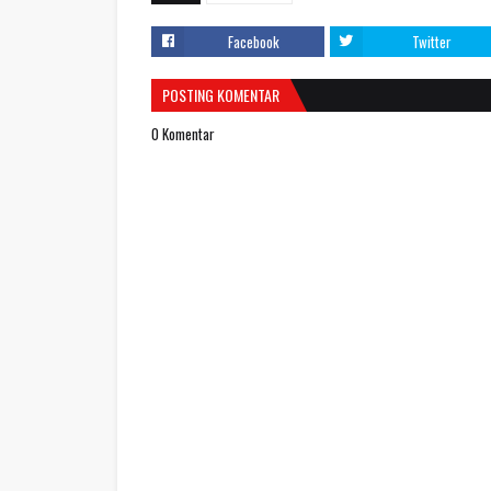
Facebook
Twitter
POSTING KOMENTAR
0 Komentar