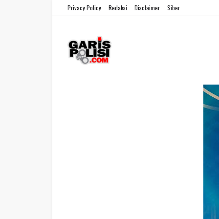
Privacy Policy
Redaksi
Disclaimer
Siber