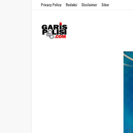
Privacy Policy
Redaksi
Disclaimer
Siber