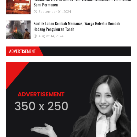
Semi Permanen
September 01, 2024
Konflik Lahan Kembali Memanas, Warga Helvetia Kembali
Hadang Pengukuran Tanah
August 14, 2024
ADVERTISEMENT