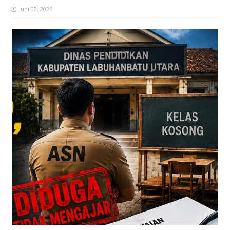
Juni 02, 2026