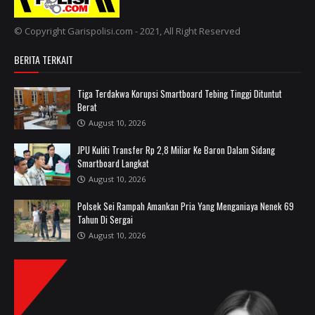
© Copyright Garispolisi.com - 2021, All Right Reserved
BERITA TERKAIT
Tiga Terdakwa Korupsi Smartboard Tebing Tinggi Dituntut
Berat
August 10, 2026
JPU Kuliti Transfer Rp 2,8 Miliar Ke Baron Dalam Sidang
Smartboard Langkat
August 10, 2026
Polsek Sei Rampah Amankan Pria Yang Menganiaya Nenek 69
Tahun Di Sergai
August 10, 2026