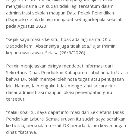
mengaku nama DK sudah tidak lagi tercantum dalam
administrasi sekolah maupun Data Pokok Pendidikan
(Dapodik) sejak dirinya menjabat sebagai kepala sekolah
pada Agustus 2023.
“Sejak saya masuk ke situ, tidak ada lagi nama DK di
Dapodik kami. Absensinya juga tidak ada,” ujar Paimin
kepada wartawan, Selasa (26/5/2026).
Paimin menjelaskan dirinya mendapat informasi dari
Sekretaris Dinas Pendidikan Kabupaten Labuhanbatu Utara
bahwa DK telah memperoleh nota tugas atau penugasan
lain. Namun, Ia mengaku tidak mengetahui secara rinci
dasar administrasi maupun lokasi penempatan guru
tersebut.
“Kalau soal itu, saya dapat informasi dari Sekretaris Dinas
Pendidikan Labura. Semua urusan itu sudah saya serahkan
ke beliau, persoalan terkait DK berada dalam kewenangan
dinas "katanya.