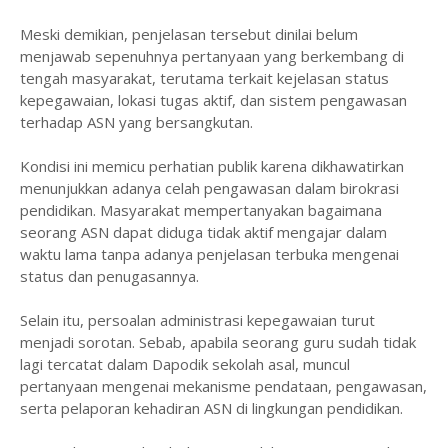
Meski demikian, penjelasan tersebut dinilai belum
menjawab sepenuhnya pertanyaan yang berkembang di
tengah masyarakat, terutama terkait kejelasan status
kepegawaian, lokasi tugas aktif, dan sistem pengawasan
terhadap ASN yang bersangkutan.
Kondisi ini memicu perhatian publik karena dikhawatirkan
menunjukkan adanya celah pengawasan dalam birokrasi
pendidikan. Masyarakat mempertanyakan bagaimana
seorang ASN dapat diduga tidak aktif mengajar dalam
waktu lama tanpa adanya penjelasan terbuka mengenai
status dan penugasannya.
Selain itu, persoalan administrasi kepegawaian turut
menjadi sorotan. Sebab, apabila seorang guru sudah tidak
lagi tercatat dalam Dapodik sekolah asal, muncul
pertanyaan mengenai mekanisme pendataan, pengawasan,
serta pelaporan kehadiran ASN di lingkungan pendidikan.