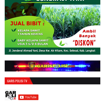
GARIS POLISI TV