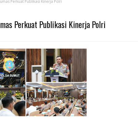
mas Perkuat Publikasi Kinerja Polri
mas Perkuat Publikasi Kinerja Polri