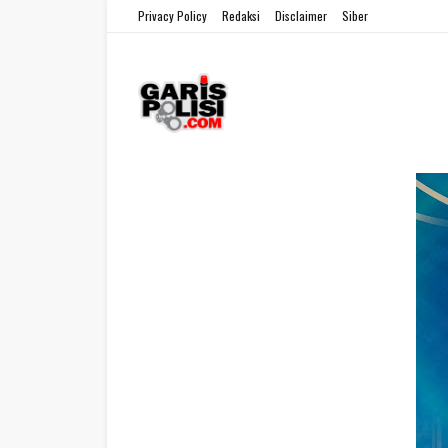
Privacy Policy
Redaksi
Disclaimer
Siber