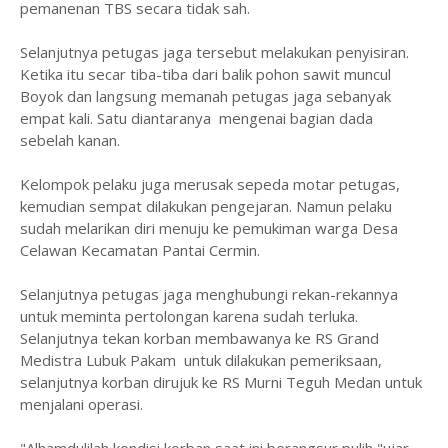
pemanenan TBS secara tidak sah.
Selanjutnya petugas jaga tersebut melakukan penyisiran.
Ketika itu secar tiba-tiba dari balik pohon sawit muncul
Boyok dan langsung memanah petugas jaga sebanyak
empat kali. Satu diantaranya mengenai bagian dada
sebelah kanan.
Kelompok pelaku juga merusak sepeda motar petugas,
kemudian sempat dilakukan pengejaran. Namun pelaku
sudah melarikan diri menuju ke pemukiman warga Desa
Celawan Kecamatan Pantai Cermin.
Selanjutnya petugas jaga menghubungi rekan-rekannya
untuk meminta pertolongan karena sudah terluka.
Selanjutnya tekan korban membawanya ke RS Grand
Medistra Lubuk Pakam untuk dilakukan pemeriksaan,
selanjutnya korban dirujuk ke RS Murni Teguh Medan untuk
menjalani operasi.