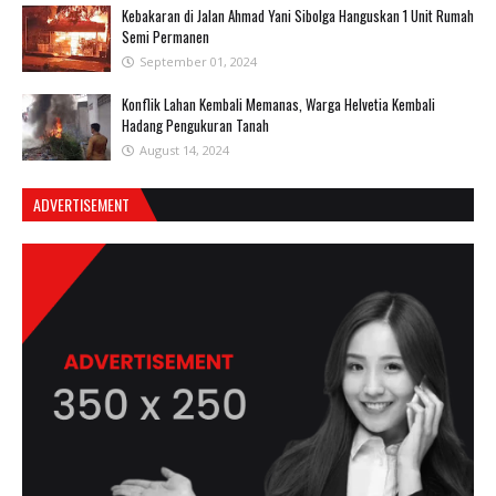
Kebakaran di Jalan Ahmad Yani Sibolga Hanguskan 1 Unit Rumah
Semi Permanen
September 01, 2024
Konflik Lahan Kembali Memanas, Warga Helvetia Kembali
Hadang Pengukuran Tanah
August 14, 2024
ADVERTISEMENT