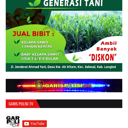
GARIS POLISI TV