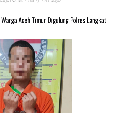
, Warga Aceh Timur Digulung Polres Langkat
n, Warga Aceh Timur Digulung Polres Langkat