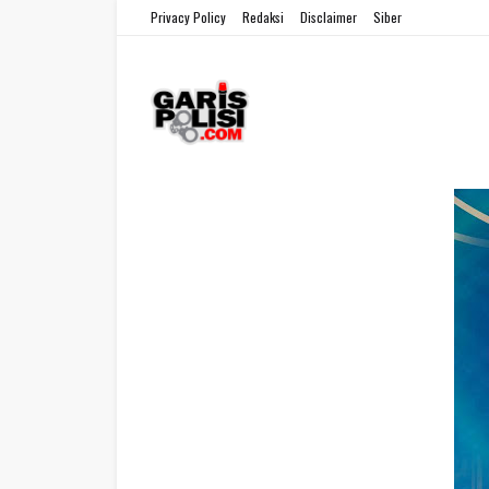
Privacy Policy
Redaksi
Disclaimer
Siber