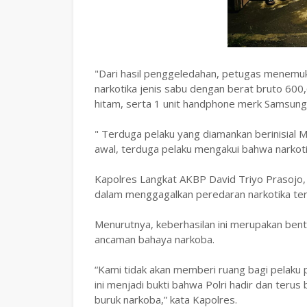
"Dari hasil penggeledahan, petugas menemuka
narkotika jenis sabu dengan berat bruto 600
hitam, serta 1 unit handphone merk Samsung
" Terduga pelaku yang diamankan berinisial 
awal, terduga pelaku mengakui bahwa narkoti
Kapolres Langkat AKBP David Triyo Prasojo,
dalam menggagalkan peredaran narkotika te
Menurutnya, keberhasilan ini merupakan ben
ancaman bahaya narkoba.
“Kami tidak akan memberi ruang bagi pelaku 
ini menjadi bukti bahwa Polri hadir dan teru
buruk narkoba,” kata Kapolres.