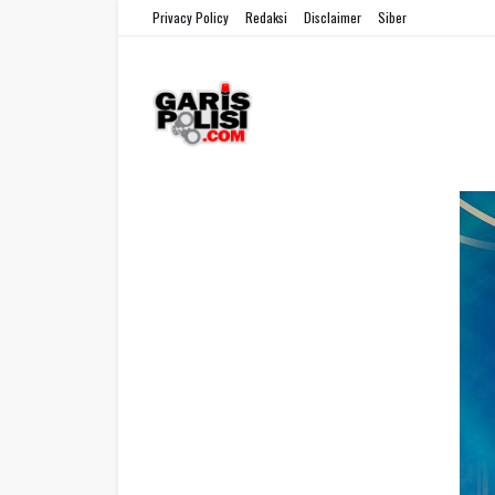
Privacy Policy
Redaksi
Disclaimer
Siber