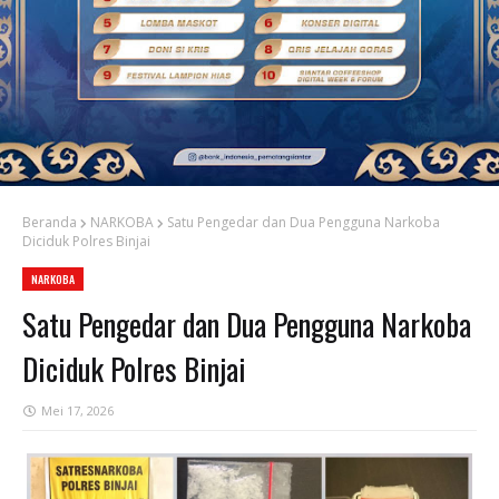
Beranda
NARKOBA
Satu Pengedar dan Dua Pengguna Narkoba
Diciduk Polres Binjai
NARKOBA
Satu Pengedar dan Dua Pengguna Narkoba
Diciduk Polres Binjai
Mei 17, 2026