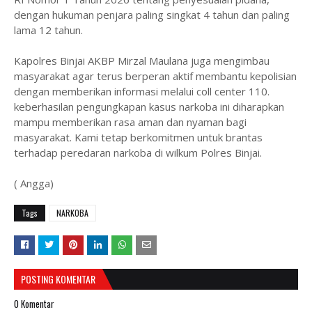
dengan hukuman penjara paling singkat 4 tahun dan paling
lama 12 tahun.
Kapolres Binjai AKBP Mirzal Maulana juga mengimbau
masyarakat agar terus berperan aktif membantu kepolisian
dengan memberikan informasi melalui coll center 110.
keberhasilan pengungkapan kasus narkoba ini diharapkan
mampu memberikan rasa aman dan nyaman bagi
masyarakat. Kami tetap berkomitmen untuk brantas
terhadap peredaran narkoba di wilkum Polres Binjai.
( Angga)
Tags
NARKOBA
POSTING KOMENTAR
0 Komentar