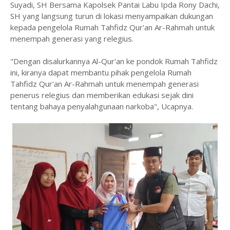
Suyadi, SH Bersama Kapolsek Pantai Labu Ipda Rony Dachi,
SH yang langsung turun di lokasi menyampaikan dukungan
kepada pengelola Rumah Tahfidz Qur'an Ar-Rahmah untuk
menempah generasi yang relegius.
"Dengan disalurkannya Al-Qur'an ke pondok Rumah Tahfidz
ini, kiranya dapat membantu pihak pengelola Rumah
Tahfidz Qur'an Ar-Rahmah untuk menempah generasi
penerus relegius dan memberikan edukasi sejak dini
tentang bahaya penyalahgunaan narkoba", Ucapnya.