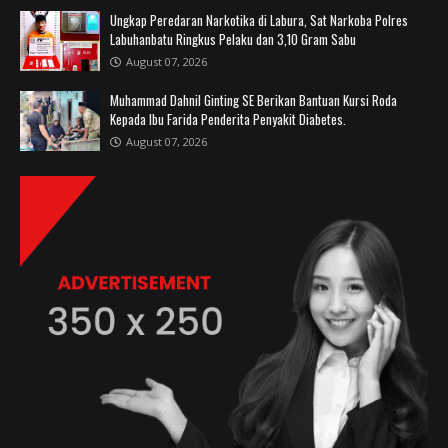
Ungkap Peredaran Narkotika di Labura, Sat Narkoba Polres
Labuhanbatu Ringkus Pelaku dan 3,10 Gram Sabu
August 07, 2026
Muhammad Dahnil Ginting SE Berikan Bantuan Kursi Roda
Kepada Ibu Farida Penderita Penyakit Diabetes.
August 07, 2026