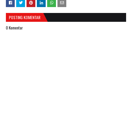
POSTING KOMENTAR
0 Komentar