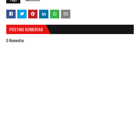
POSTING KOMENTAR
0 Komentar