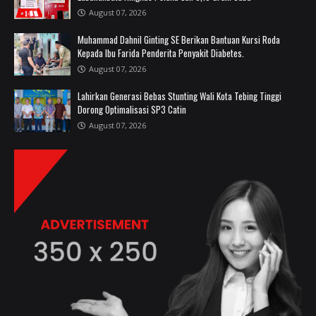
August 07, 2026
Muhammad Dahnil Ginting SE Berikan Bantuan Kursi Roda
Kepada Ibu Farida Penderita Penyakit Diabetes.
August 07, 2026
Lahirkan Generasi Bebas Stunting Wali Kota Tebing Tinggi
Dorong Optimalisasi SP3 Catin
August 07, 2026