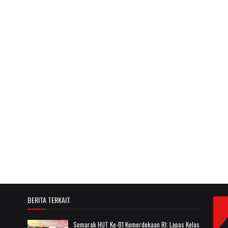
BERITA TERKAIT
Semarak HUT Ke-81 Kemerdekaan RI: Lapas Kelas