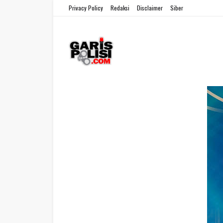
Privacy Policy
Redaksi
Disclaimer
Siber