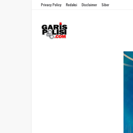
Privacy Policy
Redaksi
Disclaimer
Siber