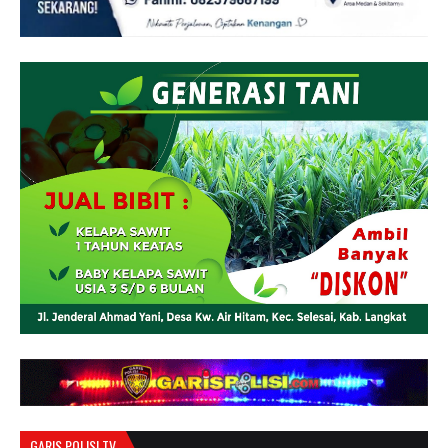
GARIS POLISI TV