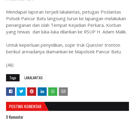
Mendapat laporan terjadi lakalantas, petugas Poslantas
Polsek Pancur Batu langsung turun ke lapangan melakukan
penanganan dan olah Tempat Kejadian Perkara, Korban
yang tewas dan luka-luka dilarikan ke RSUP H. Adam Malik.
Untuk keperluan penyidikan, sopir truk Quester tronton
berikut armadanya diamankan ke Mapolsek Pancur Batu.
(Ali)
Tags
LAKALANTAS
POSTING KOMENTAR
0 Komentar