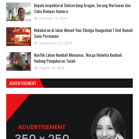
Kepala Inspektorat Deliserdang Arogan, Serang Wartawan dan
Coba Rampas Kamera
October 16, 2024
Kebakaran di Jalan Ahmad Yani Sibolga Hanguskan 1 Unit Rumah
Semi Permanen
September 01, 2024
Konflik Lahan Kembali Memanas, Warga Helvetia Kembali
Hadang Pengukuran Tanah
August 14, 2024
ADVERTISEMENT