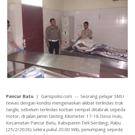
Pancur Batu
| Garispolisi.com -- Seorang pelajar SMU
tewas dengan kondisi mengenaskan akibat terlindas truk
tangki, sebelum terlindas korban sempat ditabrak sepeda
motor, di Jalan Jamin Ginting Kilometer 17-18 Desa Hulu,
Kecamatan Pancur Batu, Kabupaten Deli Serdang, Rabu
(25/2/2026) sekira pukul 20.00 Wib, penumpang sepeda