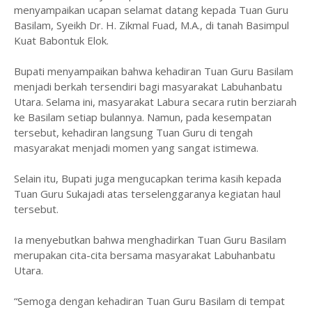
menyampaikan ucapan selamat datang kepada Tuan Guru
Basilam, Syeikh Dr. H. Zikmal Fuad, M.A., di tanah Basimpul
Kuat Babontuk Elok.
Bupati menyampaikan bahwa kehadiran Tuan Guru Basilam
menjadi berkah tersendiri bagi masyarakat Labuhanbatu
Utara. Selama ini, masyarakat Labura secara rutin berziarah
ke Basilam setiap bulannya. Namun, pada kesempatan
tersebut, kehadiran langsung Tuan Guru di tengah
masyarakat menjadi momen yang sangat istimewa.
Selain itu, Bupati juga mengucapkan terima kasih kepada
Tuan Guru Sukajadi atas terselenggaranya kegiatan haul
tersebut.
Ia menyebutkan bahwa menghadirkan Tuan Guru Basilam
merupakan cita-cita bersama masyarakat Labuhanbatu
Utara.
“Semoga dengan kehadiran Tuan Guru Basilam di tempat