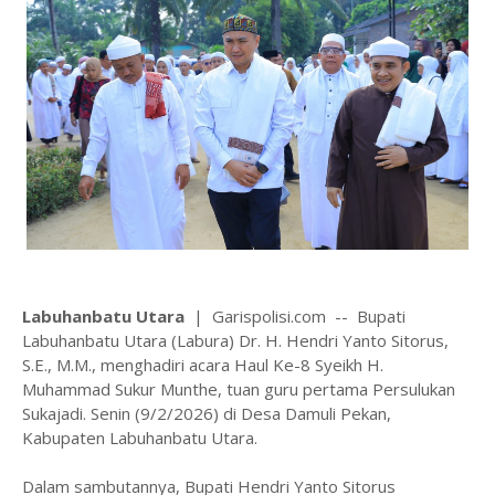
Labuhanbatu Utara
| Garispolisi.com -- Bupati
Labuhanbatu Utara (Labura) Dr. H. Hendri Yanto Sitorus,
S.E., M.M., menghadiri acara Haul Ke-8 Syeikh H.
Muhammad Sukur Munthe, tuan guru pertama Persulukan
Sukajadi. Senin (9/2/2026) di Desa Damuli Pekan,
Kabupaten Labuhanbatu Utara.
Dalam sambutannya, Bupati Hendri Yanto Sitorus