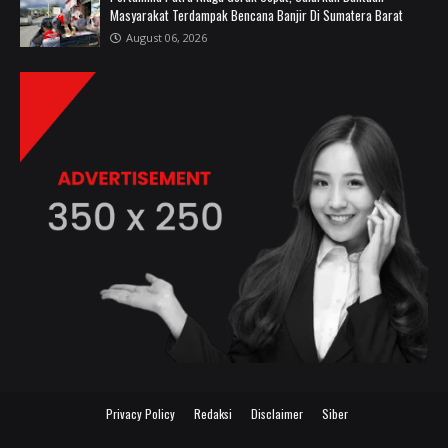
Masyarakat Terdampak Bencana Banjir Di Sumatera Barat
August 06, 2026
Privacy Policy
Redaksi
Disclaimer
Siber