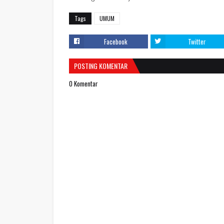
Tags
UMUM
Facebook
Twitter
POSTING KOMENTAR
0 Komentar