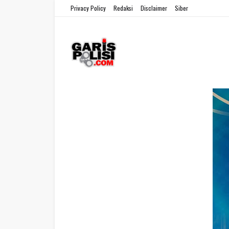
Privacy Policy
Redaksi
Disclaimer
Siber