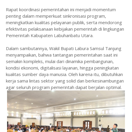
Rapat koordinasi pemerintahan ini menjadi momentum
penting dalam memperkuat sinkronisasi program,
meningkatkan kualitas pelayanan publik, serta mendorong
efektivitas pelaksanaan kebijakan pemerintah di lingkungan
Pemerintah Kabupaten Labuhanbatu Utara.
Dalam sambutannya, Wakil Bupati Labura Samsul Tanjung
menyampaikan, bahwa tantangan pemerintahan saat ini
semakin kompleks, mulai dari dinamika pembangunan,
kondisi ekonomi, digitalisasi layanan, hingga peningkatan
kualitas sumber daya manusia. Oleh karena itu, dibutuhkan
kerja sama lintas sektor yang solid dan berkesinambungan
agar seluruh program pemerintah dapat berjalan optimal.