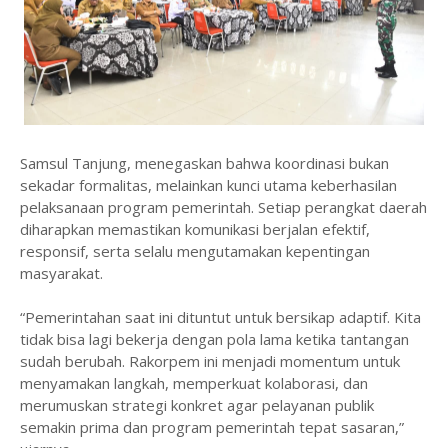
Samsul Tanjung, menegaskan bahwa koordinasi bukan
sekadar formalitas, melainkan kunci utama keberhasilan
pelaksanaan program pemerintah. Setiap perangkat daerah
diharapkan memastikan komunikasi berjalan efektif,
responsif, serta selalu mengutamakan kepentingan
masyarakat.
“Pemerintahan saat ini dituntut untuk bersikap adaptif. Kita
tidak bisa lagi bekerja dengan pola lama ketika tantangan
sudah berubah. Rakorpem ini menjadi momentum untuk
menyamakan langkah, memperkuat kolaborasi, dan
merumuskan strategi konkret agar pelayanan publik
semakin prima dan program pemerintah tepat sasaran,”