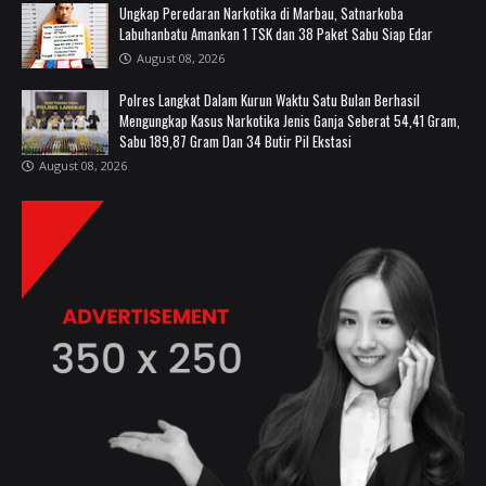
Ungkap Peredaran Narkotika di Marbau, Satnarkoba
Labuhanbatu Amankan 1 TSK dan 38 Paket Sabu Siap Edar
August 08, 2026
Polres Langkat Dalam Kurun Waktu Satu Bulan Berhasil
Mengungkap Kasus Narkotika Jenis Ganja Seberat 54,41 Gram,
Sabu 189,87 Gram Dan 34 Butir Pil Ekstasi
August 08, 2026