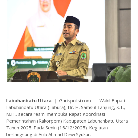
Labuhanbatu Utara
| Garispolisi.com -- Wakil Bupati
Labuhanbatu Utara (Labura), Dr. H. Samsul Tanjung, S.T.,
M.H., secara resmi membuka Rapat Koordinasi
Pemerintahan (Rakorpem) Kabupaten Labuhanbatu Utara
Tahun 2025. Pada Senin (15/12/2025). Kegiatan
berlangsung di Aula Ahmad Dewi Syukur.