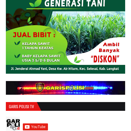
GARIS POLISI TV