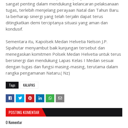
sangat penting dalam mendukung kelancaran pelaksanaan
tugas, terlebih menjelang perayaan Natal dan Tahun Baru.
Ia berharap sinergi yang telah terjalin dapat terus
ditingkatkan demi terciptanya situasi yang aman dan
kondusif.
Sementara itu, Kapolsek Medan Helvetia Nelson J.P.
Sipahutar menyambut baik kunjungan tersebut dan
menegaskan komitmen Polsek Medan Helvetia untuk terus
bersinergi dan mendukung Lapas Kelas I Medan sesuai
dengan tugas dan fungsi masing-masing, terutama dalam
rangka pengamanan Nataru.( Nz)
Tags
KALAPAS
POSTING KOMENTAR
0 Komentar