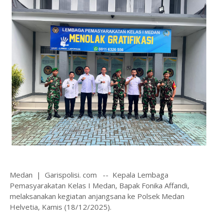
Medan | Garispolisi. com -- Kepala Lembaga
Pemasyarakatan Kelas I Medan, Bapak Fonika Affandi,
melaksanakan kegiatan anjangsana ke Polsek Medan
Helvetia, Kamis (18/12/2025).