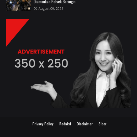
Diamankan Polsek Beringin
August 09, 2026
Privacy Policy
Redaksi
Disclaimer
Siber