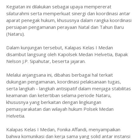
Kegiatan ini dilakukan sebagai upaya mempererat
silaturahmi serta memperkuat sinergi dan koordinasi antar
aparat penegak hukum, khususnya dalam rangka koordinasi
persiapan pengamanan perayaan Natal dan Tahun Baru
(Nataru).
Dalam kunjungan tersebut, Kalapas Kelas I Medan
disambut langsung oleh Kapolsek Medan Helvetia, Bapak
Nelson J.P. Sipahutar, beserta jajaran.
Melalui anjangsana ini, dibahas berbagai hal terkait
dukungan pengamanan, koordinasi pelaksanaan tugas,
serta langkah - langkah antisipatif dalam menjaga stabilitas
keamanan dan ketertiban selama periode Nataru,
khususnya yang berkaitan dengan lingkungan
pemasyarakatan dan wilayah hukum Polsek Medan
Helvetia.
Kalapas Kelas I Medan, Fonika Affandi, menyampaikan
bahwa komunikasi dan kerja sama yang solid antar instansi