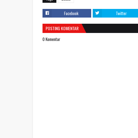
Facebook
Twitter
POSTING KOMENTAR
0 Komentar