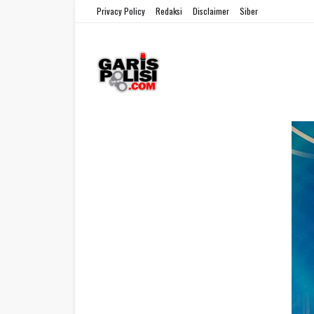
Privacy Policy
Redaksi
Disclaimer
Siber