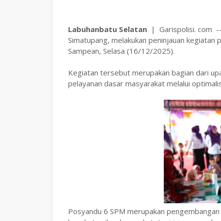
‎Labuhanbatu Selatan
| Garispolisi. com -
Simatupang, melakukan peninjauan kegiatan 
Sampean, Selasa (16/12/2025).
Kegiatan tersebut merupakan bagian dari u
pelayanan dasar masyarakat melalui optimalis
‎Posyandu 6 SPM merupakan pengembangan p