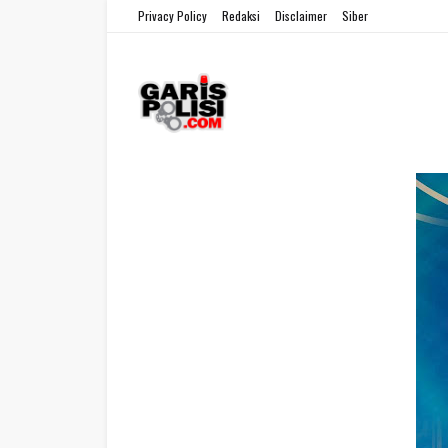
Privacy Policy
Redaksi
Disclaimer
Siber