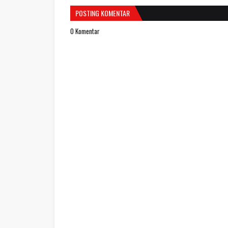
POSTING KOMENTAR
0 Komentar