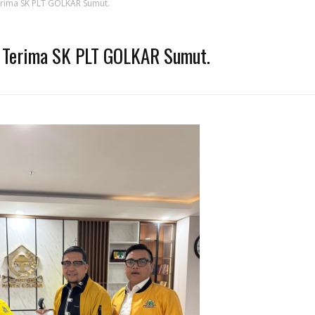
Terima SK PLT GOLKAR Sumut.
a Terima SK PLT GOLKAR Sumut.