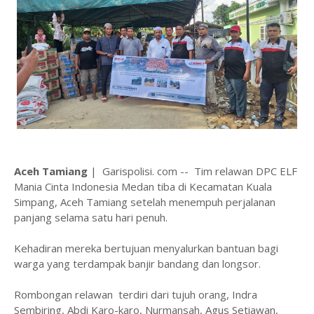
Aceh Tamiang
| Garispolisi. com -- Tim relawan DPC ELF
Mania Cinta Indonesia Medan tiba di Kecamatan Kuala
Simpang, Aceh Tamiang setelah menempuh perjalanan
panjang selama satu hari penuh.
Kehadiran mereka bertujuan menyalurkan bantuan bagi
warga yang terdampak banjir bandang dan longsor.
Rombongan relawan terdiri dari tujuh orang, Indra
Sembiring, Abdi Karo-karo, Nurmansah, Agus Setiawan,