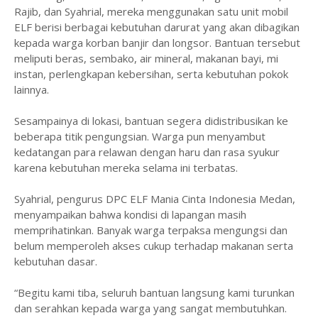
Rajib, dan Syahrial, mereka menggunakan satu unit mobil
ELF berisi berbagai kebutuhan darurat yang akan dibagikan
kepada warga korban banjir dan longsor. Bantuan tersebut
meliputi beras, sembako, air mineral, makanan bayi, mi
instan, perlengkapan kebersihan, serta kebutuhan pokok
lainnya.
Sesampainya di lokasi, bantuan segera didistribusikan ke
beberapa titik pengungsian. Warga pun menyambut
kedatangan para relawan dengan haru dan rasa syukur
karena kebutuhan mereka selama ini terbatas.
Syahrial, pengurus DPC ELF Mania Cinta Indonesia Medan,
menyampaikan bahwa kondisi di lapangan masih
memprihatinkan. Banyak warga terpaksa mengungsi dan
belum memperoleh akses cukup terhadap makanan serta
kebutuhan dasar.
“Begitu kami tiba, seluruh bantuan langsung kami turunkan
dan serahkan kepada warga yang sangat membutuhkan.