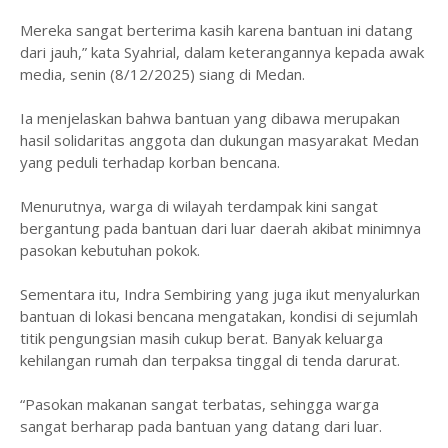
Mereka sangat berterima kasih karena bantuan ini datang
dari jauh,” kata Syahrial, dalam keterangannya kepada awak
media, senin (8/12/2025) siang di Medan.
Ia menjelaskan bahwa bantuan yang dibawa merupakan
hasil solidaritas anggota dan dukungan masyarakat Medan
yang peduli terhadap korban bencana.
Menurutnya, warga di wilayah terdampak kini sangat
bergantung pada bantuan dari luar daerah akibat minimnya
pasokan kebutuhan pokok.
Sementara itu, Indra Sembiring yang juga ikut menyalurkan
bantuan di lokasi bencana mengatakan, kondisi di sejumlah
titik pengungsian masih cukup berat. Banyak keluarga
kehilangan rumah dan terpaksa tinggal di tenda darurat.
“Pasokan makanan sangat terbatas, sehingga warga
sangat berharap pada bantuan yang datang dari luar.