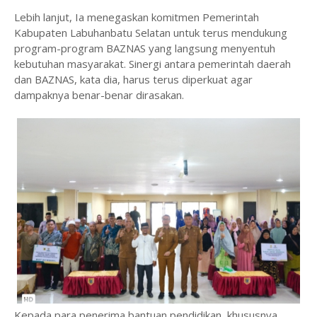
‎Lebih lanjut, Ia menegaskan komitmen Pemerintah
Kabupaten Labuhanbatu Selatan untuk terus mendukung
program-program BAZNAS yang langsung menyentuh
kebutuhan masyarakat. Sinergi antara pemerintah daerah
dan BAZNAS, kata dia, harus terus diperkuat agar
dampaknya benar-benar dirasakan.
‎Kepada para penerima bantuan pendidikan, khususnya