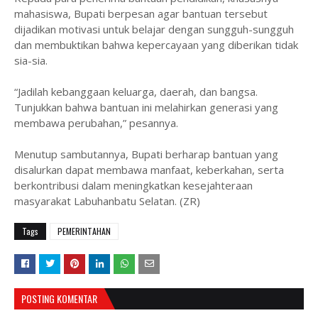
mahasiswa, Bupati berpesan agar bantuan tersebut
dijadikan motivasi untuk belajar dengan sungguh-sungguh
dan membuktikan bahwa kepercayaan yang diberikan tidak
sia-sia.
‎“Jadilah kebanggaan keluarga, daerah, dan bangsa.
Tunjukkan bahwa bantuan ini melahirkan generasi yang
membawa perubahan,” pesannya.
‎Menutup sambutannya, Bupati berharap bantuan yang
disalurkan dapat membawa manfaat, keberkahan, serta
berkontribusi dalam meningkatkan kesejahteraan
masyarakat Labuhanbatu Selatan. (ZR)
Tags
PEMERINTAHAN
POSTING KOMENTAR