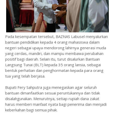
‎Pada kesempatan tersebut, BAZNAS Labusel menyalurkan
bantuan pendidikan kepada 4 orang mahasiswa dalam
negeri sebagai upaya mendorong lahirnya generasi muda
yang cerdas, mandiri, dan mampu membawa perubahan
positif bagi daerah. Selain itu, turut disalurkan Bantuan
Langsung Tunai (BLT) kepada 35 orang lansia, sebagai
bentuk perhatian dan penghormatan kepada para orang
tua yang telah berjasa.
‎Bupati Fery Sahputra juga menegaskan agar seluruh
bantuan dimanfaatkan sesuai peruntukannya dan tidak
disalahgunakan. Menurutnya, setiap rupiah dana zakat
harus memberi manfaat nyata bagi penerima dan menjadi
keberkahan bagi semua pihak.