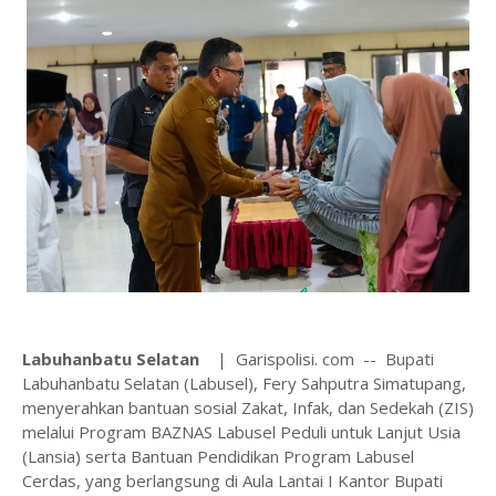
‎Labuhanbatu Selatan
| Garispolisi. com -- Bupati
Labuhanbatu Selatan (Labusel), Fery Sahputra Simatupang,
menyerahkan bantuan sosial Zakat, Infak, dan Sedekah (ZIS)
melalui Program BAZNAS Labusel Peduli untuk Lanjut Usia
(Lansia) serta Bantuan Pendidikan Program Labusel
Cerdas, yang berlangsung di Aula Lantai I Kantor Bupati