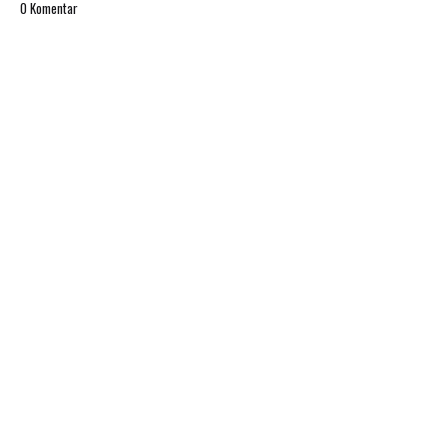
0 Komentar