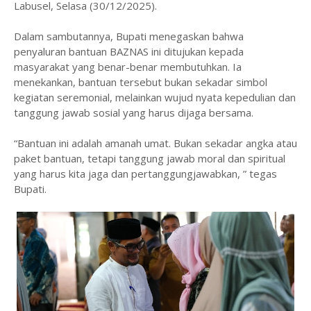
Labusel, Selasa (30/12/2025).
‎Dalam sambutannya, Bupati menegaskan bahwa
penyaluran bantuan BAZNAS ini ditujukan kepada
masyarakat yang benar-benar membutuhkan. Ia
menekankan, bantuan tersebut bukan sekadar simbol
kegiatan seremonial, melainkan wujud nyata kepedulian dan
tanggung jawab sosial yang harus dijaga bersama.
‎“Bantuan ini adalah amanah umat. Bukan sekadar angka atau
paket bantuan, tetapi tanggung jawab moral dan spiritual
yang harus kita jaga dan pertanggungjawabkan, ” tegas
Bupati.