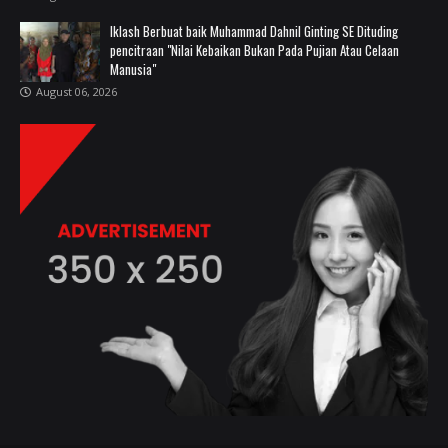
Iklash Berbuat baik Muhammad Dahnil Ginting SE Dituding
pencitraan "Nilai Kebaikan Bukan Pada Pujian Atau Celaan
Manusia"
August 06, 2026