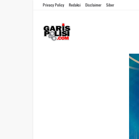
Privacy Policy
Redaksi
Disclaimer
Siber