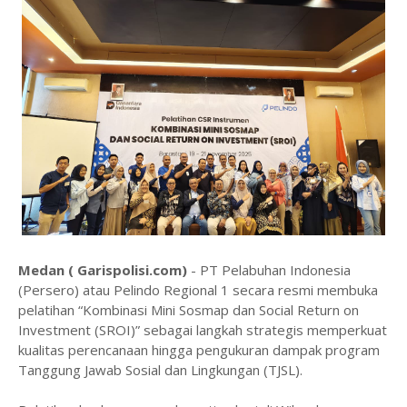
Medan ( Garispolisi.com)
- PT Pelabuhan Indonesia
(Persero) atau Pelindo Regional 1 secara resmi membuka
pelatihan “Kombinasi Mini Sosmap dan Social Return on
Investment (SROI)” sebagai langkah strategis memperkuat
kualitas perencanaan hingga pengukuran dampak program
Tanggung Jawab Sosial dan Lingkungan (TJSL).