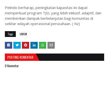
Pelindo berharap, peningkatan kapasitas ini dapat
memperkuat program TJSL yang lebih inklusif, adaptif, dan
memberikan dampak berkelanjutan bagi komunitas di
sekitar wilayah operasional perusahaan. ( Nz)
Tags
UMUM
POSTING KOMENTAR
0 Komentar