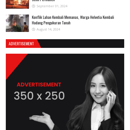
September 01, 2024
Konflik Lahan Kembali Memanas, Warga Helvetia Kembali
Hadang Pengukuran Tanah
August 14, 2024
ADVERTISEMENT