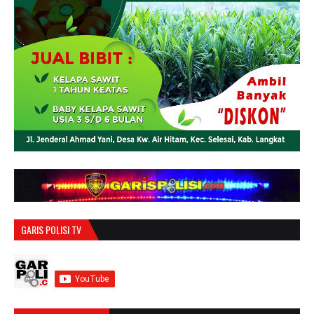
GARIS POLISI TV