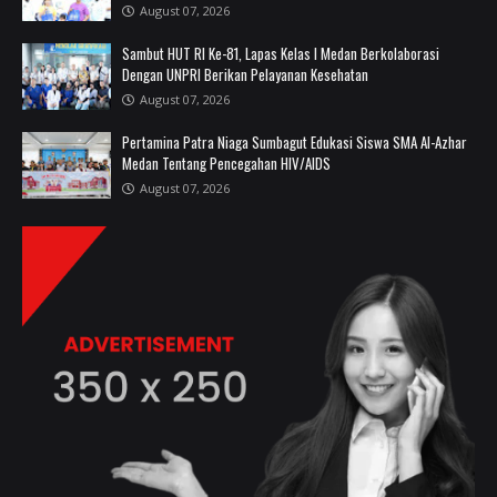
August 07, 2026
Sambut HUT RI Ke-81, Lapas Kelas I Medan Berkolaborasi
Dengan UNPRI Berikan Pelayanan Kesehatan
August 07, 2026
Pertamina Patra Niaga Sumbagut Edukasi Siswa SMA Al-Azhar
Medan Tentang Pencegahan HIV/AIDS
August 07, 2026