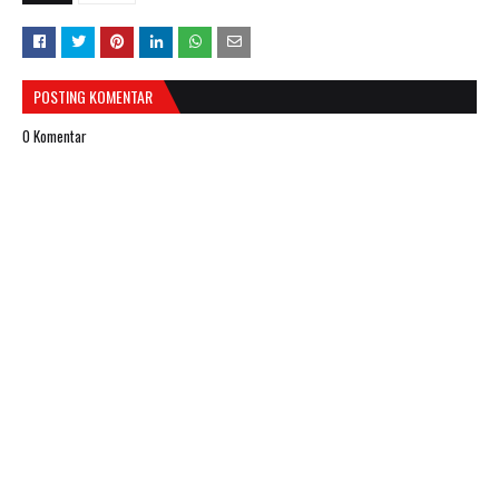
POSTING KOMENTAR
0 Komentar