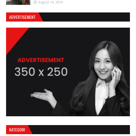
August 14, 2024
ADVERTISEMENT
KATEGORI