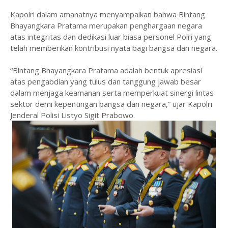
Kapolri dalam amanatnya menyampaikan bahwa Bintang
Bhayangkara Pratama merupakan penghargaan negara
atas integritas dan dedikasi luar biasa personel Polri yang
telah memberikan kontribusi nyata bagi bangsa dan negara.
“Bintang Bhayangkara Pratama adalah bentuk apresiasi
atas pengabdian yang tulus dan tanggung jawab besar
dalam menjaga keamanan serta memperkuat sinergi lintas
sektor demi kepentingan bangsa dan negara,” ujar Kapolri
Jenderal Polisi Listyo Sigit Prabowo.