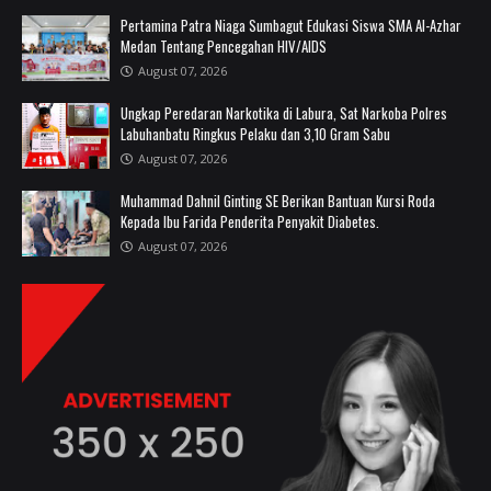
Pertamina Patra Niaga Sumbagut Edukasi Siswa SMA Al-Azhar
Medan Tentang Pencegahan HIV/AIDS
August 07, 2026
Ungkap Peredaran Narkotika di Labura, Sat Narkoba Polres
Labuhanbatu Ringkus Pelaku dan 3,10 Gram Sabu
August 07, 2026
Muhammad Dahnil Ginting SE Berikan Bantuan Kursi Roda
Kepada Ibu Farida Penderita Penyakit Diabetes.
August 07, 2026