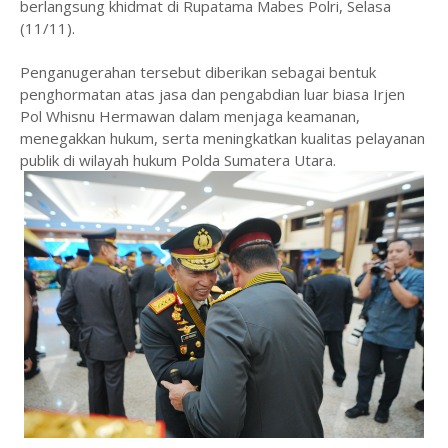
berlangsung khidmat di Rupatama Mabes Polri, Selasa
(11/11).
Penganugerahan tersebut diberikan sebagai bentuk
penghormatan atas jasa dan pengabdian luar biasa Irjen
Pol Whisnu Hermawan dalam menjaga keamanan,
menegakkan hukum, serta meningkatkan kualitas pelayanan
publik di wilayah hukum Polda Sumatera Utara.