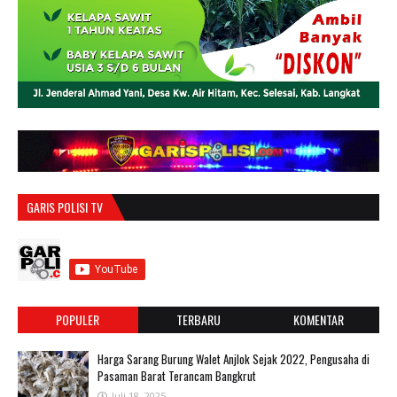
GARIS POLISI TV
POPULER
TERBARU
KOMENTAR
Harga Sarang Burung Walet Anjlok Sejak 2022, Pengusaha di
Pasaman Barat Terancam Bangkrut
Juli 18, 2025