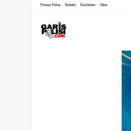
Privacy Policy
Redaksi
Disclaimer
Siber