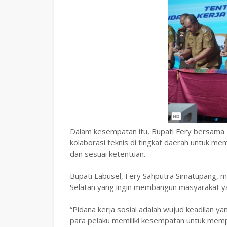
‎Dalam kesempatan itu, Bupati Fery bersama
kolaborasi teknis di tingkat daerah untuk mem
dan sesuai ketentuan.
‎Bupati Labusel, Fery Sahputra Simatupang, 
Selatan yang ingin membangun masyarakat yan
‎“Pidana kerja sosial adalah wujud keadilan
para pelaku memiliki kesempatan untuk memp