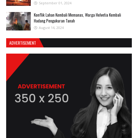
September 01, 2024
Konflik Lahan Kembali Memanas, Warga Helvetia Kembali
Hadang Pengukuran Tanah
August 14, 2024
ADVERTISEMENT