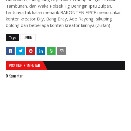
Tambunan, dan Waka Polsek Tg Beringin Iptu Zulpan,
tentunya tak kalah menarik BAKONTEN EPCE menurunkan
konten kreator Bily, Bang Bray, Ade Rayong, sikuping
bolong dan beberapa konten kreator lainnya.(Zulfan)
Tags
UMUM
POSTING KOMENTAR
0 Komentar