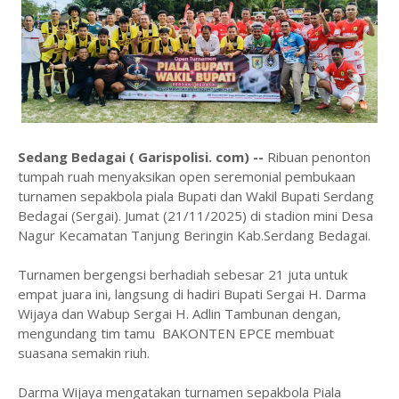
Sedang Bedagai ( Garispolisi. com) --
Ribuan penonton
tumpah ruah menyaksikan open seremonial pembukaan
turnamen sepakbola piala Bupati dan Wakil Bupati Serdang
Bedagai (Sergai). Jumat (21/11/2025) di stadion mini Desa
Nagur Kecamatan Tanjung Beringin Kab.Serdang Bedagai.
Turnamen bergengsi berhadiah sebesar 21 juta untuk
empat juara ini, langsung di hadiri Bupati Sergai H. Darma
Wijaya dan Wabup Sergai H. Adlin Tambunan dengan,
mengundang tim tamu BAKONTEN EPCE membuat
suasana semakin riuh.
Darma Wijaya mengatakan turnamen sepakbola Piala