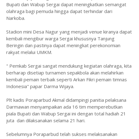
Bupati dan Wabup Sergai dapat meningkatkan semangat
olahraga bagi pemuda hingga dapat terhindar dari
Narkoba.
Stadion mini Desa Nagur yang menjadi venue kiranya dapat
kembali mengibur warga Sergai khususnya Tanjung
Beringin dan pastinya dapat meningkat perekonomian
rakyat melalui UMKM.
" Pemkab Sergai sangat mendukung kegiatan olahraga, kita
berharap disetiap turnamen sepakbola akan melahirkan
kembali pemain terbaik seperti Arkan Fikri pemain timnas
Indonesia" papar Darma Wijaya.
Plt kadis Poraparbud Akmal didampingi panitia pelaksana
Darmawan menyampaikan ada 16 tim memperebutkan
piala Bupati dan Wabup Sergai ini dengan total hadiah 21
juta dan dilaksanakan selama 21 hari.
Sebelumnya Poraparbud telah sukses melaksanakan