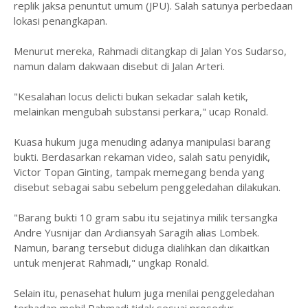
replik jaksa penuntut umum (JPU). Salah satunya perbedaan
lokasi penangkapan.
Menurut mereka, Rahmadi ditangkap di Jalan Yos Sudarso,
namun dalam dakwaan disebut di Jalan Arteri.
"Kesalahan locus delicti bukan sekadar salah ketik,
melainkan mengubah substansi perkara," ucap Ronald.
Kuasa hukum juga menuding adanya manipulasi barang
bukti. Berdasarkan rekaman video, salah satu penyidik,
Victor Topan Ginting, tampak memegang benda yang
disebut sebagai sabu sebelum penggeledahan dilakukan.
"Barang bukti 10 gram sabu itu sejatinya milik tersangka
Andre Yusnijar dan Ardiansyah Saragih alias Lombek.
Namun, barang tersebut diduga dialihkan dan dikaitkan
untuk menjerat Rahmadi," ungkap Ronald.
Selain itu, penasehat hulum juga menilai penggeledahan