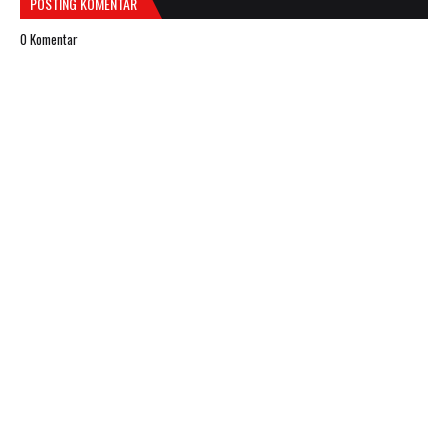
POSTING KOMENTAR
0 Komentar