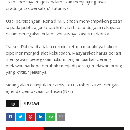
"Kami percaya majelis hakim akan menjunjung asas
praduga tak bersalah," tuturnya.
Usai persidangan, Ronald M. Siahaan menyampaikan pesan
kepada publik agar tetap kritis terhadap dugaan rekayasa
dalam penegakan hukum, khususnya kasus narkotika.
"Kasus Rahmadi adalah cermin betapa mudahnya hukum
dipelintir menjadi alat kekuasaan. Masyarakat harus berani
mengawasi penegakan hukum. Jangan biarkan perang
melawan narkoba berubah menjadi perang melawan orang
yang kritis," jelasnya.
Sidang akan dilanjutkan Kamis, 30 Oktober 2025, dengan
agenda pembacaan putusan.(Nzr)
Tags
KEJAKSAAN