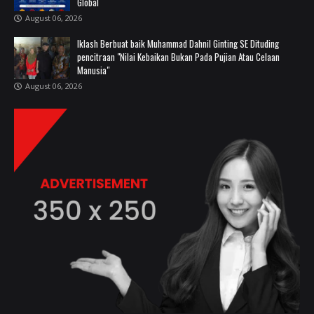
Global
August 06, 2026
Iklash Berbuat baik Muhammad Dahnil Ginting SE Dituding
pencitraan "Nilai Kebaikan Bukan Pada Pujian Atau Celaan
Manusia"
August 06, 2026