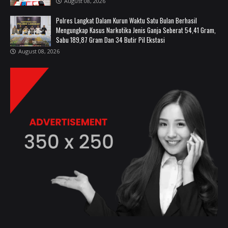
August 08, 2026
Polres Langkat Dalam Kurun Waktu Satu Bulan Berhasil
Mengungkap Kasus Narkotika Jenis Ganja Seberat 54,41 Gram,
Sabu 189,87 Gram Dan 34 Butir Pil Ekstasi
August 08, 2026