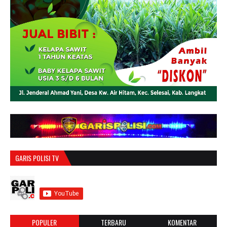
GARIS POLISI TV
POPULER
TERBARU
KOMENTAR