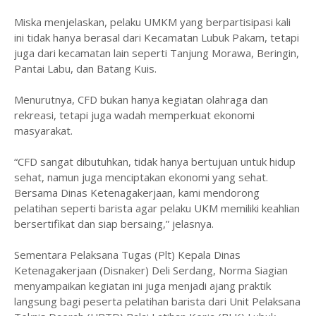
Miska menjelaskan, pelaku UMKM yang berpartisipasi kali
ini tidak hanya berasal dari Kecamatan Lubuk Pakam, tetapi
juga dari kecamatan lain seperti Tanjung Morawa, Beringin,
Pantai Labu, dan Batang Kuis.
Menurutnya, CFD bukan hanya kegiatan olahraga dan
rekreasi, tetapi juga wadah memperkuat ekonomi
masyarakat.
“CFD sangat dibutuhkan, tidak hanya bertujuan untuk hidup
sehat, namun juga menciptakan ekonomi yang sehat.
Bersama Dinas Ketenagakerjaan, kami mendorong
pelatihan seperti barista agar pelaku UKM memiliki keahlian
bersertifikat dan siap bersaing,” jelasnya.
Sementara Pelaksana Tugas (Plt) Kepala Dinas
Ketenagakerjaan (Disnaker) Deli Serdang, Norma Siagian
menyampaikan kegiatan ini juga menjadi ajang praktik
langsung bagi peserta pelatihan barista dari Unit Pelaksana