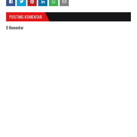
POSTING KOMENTAR
0 Komentar