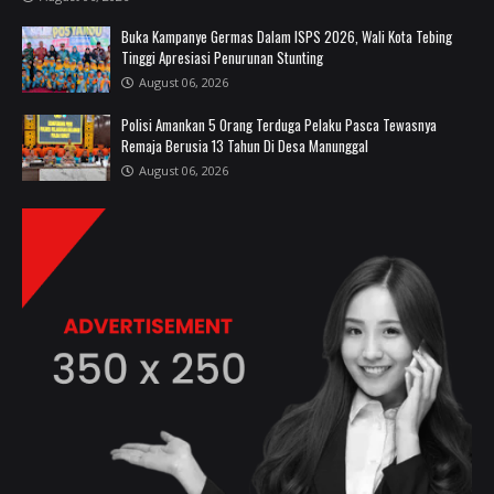
Buka Kampanye Germas Dalam ISPS 2026, Wali Kota Tebing
Tinggi Apresiasi Penurunan Stunting
August 06, 2026
Polisi Amankan 5 Orang Terduga Pelaku Pasca Tewasnya
Remaja Berusia 13 Tahun Di Desa Manunggal
August 06, 2026