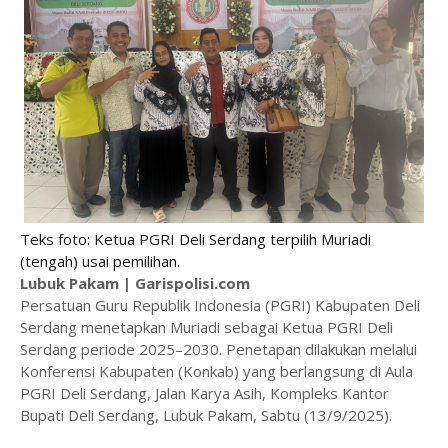
Teks foto: Ketua PGRI Deli Serdang terpilih Muriadi
(tengah) usai pemilihan.
Lubuk Pakam | Garispolisi.com
Persatuan Guru Republik Indonesia (PGRI) Kabupaten Deli
Serdang menetapkan Muriadi sebagai Ketua PGRI Deli
Serdang periode 2025–2030. Penetapan dilakukan melalui
Konferensi Kabupaten (Konkab) yang berlangsung di Aula
PGRI Deli Serdang, Jalan Karya Asih, Kompleks Kantor
Bupati Deli Serdang, Lubuk Pakam, Sabtu (13/9/2025).