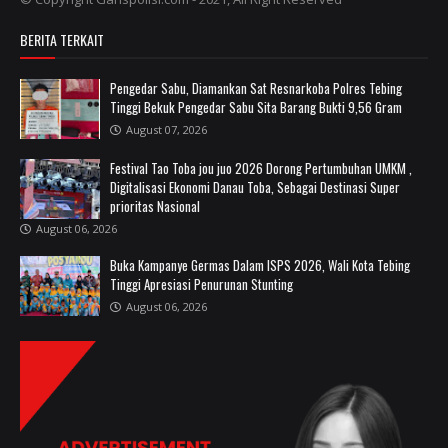
BERITA TERKAIT
Pengedar Sabu, Diamankan Sat Resnarkoba Polres Tebing
Tinggi Bekuk Pengedar Sabu Sita Barang Bukti 9,56 Gram
August 07, 2026
Festival Tao Toba jou juo 2026 Dorong Pertumbuhan UMKM ,
Digitalisasi Ekonomi Danau Toba, Sebagai Destinasi Super
prioritas Nasional
August 06, 2026
Buka Kampanye Germas Dalam ISPS 2026, Wali Kota Tebing
Tinggi Apresiasi Penurunan Stunting
August 06, 2026