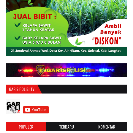
GARIS POLISI TV
POPULER
TERBARU
KOMENTAR