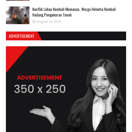
Konflik Lahan Kembali Memanas, Warga Helvetia Kembali
Hadang Pengukuran Tanah
August 14, 2024
ADVERTISEMENT