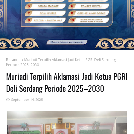
Beranda
Muriadi Terpilih Aklamasi Jadi Ketua PGRI Deli Serdang
Periode 2025–2030
Muriadi Terpilih Aklamasi Jadi Ketua PGRI
Deli Serdang Periode 2025–2030
September 14, 2025