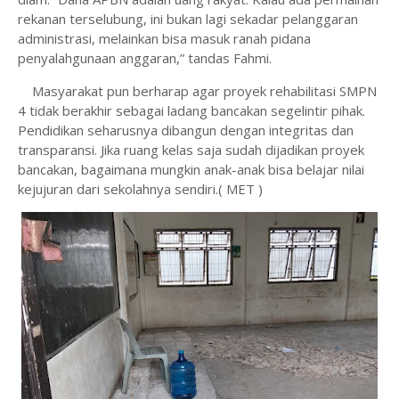
rekanan terselubung, ini bukan lagi sekadar pelanggaran
administrasi, melainkan bisa masuk ranah pidana
penyalahgunaan anggaran,” tandas Fahmi.
Masyarakat pun berharap agar proyek rehabilitasi SMPN
4 tidak berakhir sebagai ladang bancakan segelintir pihak.
Pendidikan seharusnya dibangun dengan integritas dan
transparansi. Jika ruang kelas saja sudah dijadikan proyek
bancakan, bagaimana mungkin anak-anak bisa belajar nilai
kejujuran dari sekolahnya sendiri.( MET )