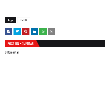
Tags
UMUM
POSTING KOMENTAR
0 Komentar