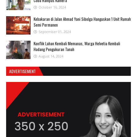
Coba Rampas Kamera
October 16, 2024
Kebakaran di Jalan Ahmad Yani Sibolga Hanguskan 1 Unit Rumah
Semi Permanen
September 01, 2024
Konflik Lahan Kembali Memanas, Warga Helvetia Kembali
Hadang Pengukuran Tanah
August 14, 2024
ADVERTISEMENT