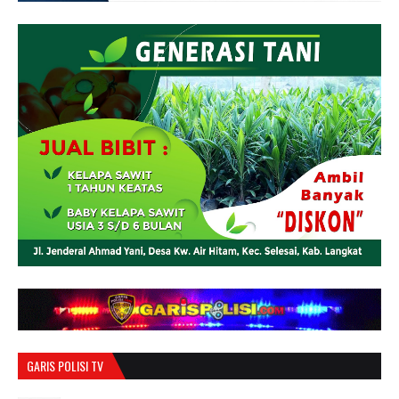
GARIS POLISI TV