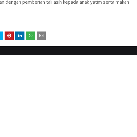
kan dengan pemberian tali asih kepada anak yatim serta makan