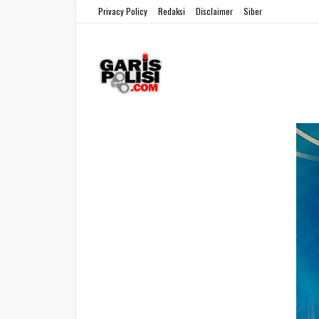
Privacy Policy
Redaksi
Disclaimer
Siber