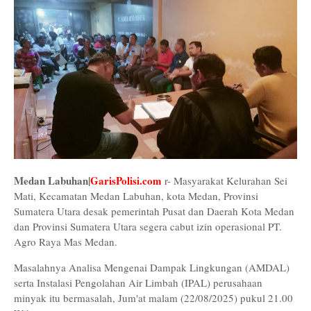
Medan Labuhan|
GarisPolisi.com
r- Masyarakat Kelurahan Sei
Mati, Kecamatan Medan Labuhan, kota Medan, Provinsi
Sumatera Utara desak pemerintah Pusat dan Daerah Kota Medan
dan Provinsi Sumatera Utara segera cabut izin operasional PT.
Agro Raya Mas Medan.
Masalahnya Analisa Mengenai Dampak Lingkungan (AMDAL)
serta Instalasi Pengolahan Air Limbah (IPAL) perusahaan
minyak itu bermasalah, Jum'at malam (22/08/2025) pukul 21.00