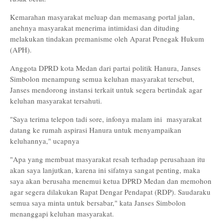
Kemarahan masyarakat meluap dan memasang portal jalan,
anehnya masyarakat menerima intimidasi dan dituding
melakukan tindakan premanisme oleh Aparat Penegak Hukum
(APH).
Anggota DPRD kota Medan dari partai politik Hanura, Janses
Simbolon menampung semua keluhan masyarakat tersebut,
Janses mendorong instansi terkait untuk segera bertindak agar
keluhan masyarakat tersahuti.
"Saya terima telepon tadi sore, infonya malam ini masyarakat
datang ke rumah aspirasi Hanura untuk menyampaikan
keluhannya," ucapnya
"Apa yang membuat masyarakat resah terhadap perusahaan itu
akan saya lanjutkan, karena ini sifatnya sangat penting, maka
saya akan berusaha menemui ketua DPRD Medan dan memohon
agar segera dilakukan Rapat Dengar Pendapat (RDP). Saudaraku
semua saya minta untuk bersabar," kata Janses Simbolon
menanggapi keluhan masyarakat.