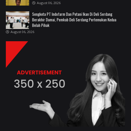
August 06, 2026
Sengketa PT Indofarm Dan Petani Ikan Di Deli Serdang
Berakhir Damai, Pemkab Deli Serdang Pertemukan Kedua
Belah Pihak
August 06, 2026