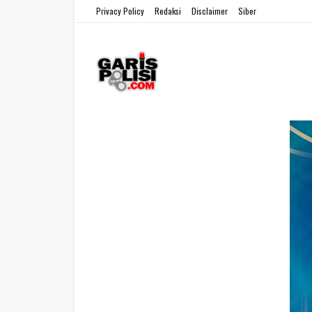
Privacy Policy
Redaksi
Disclaimer
Siber