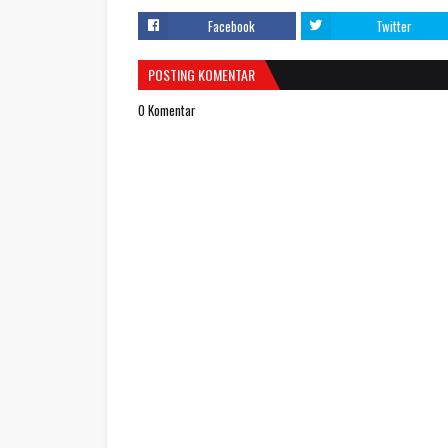
Facebook
Twitter
POSTING KOMENTAR
0 Komentar