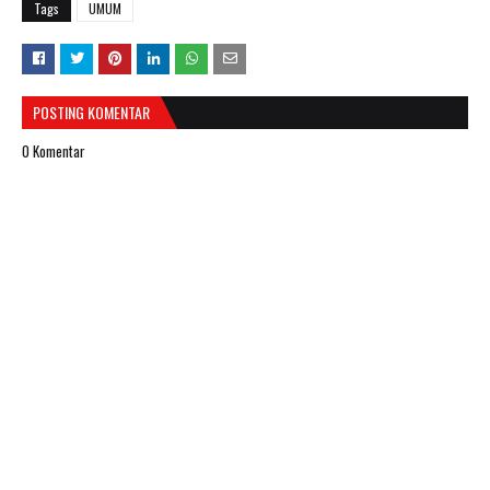
Tags
UMUM
POSTING KOMENTAR
0 Komentar