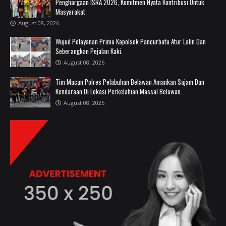
Penghargaan ISRA 2026, Komitmen Nyata Kontribusi Untuk
Masyarakat
August 08, 2026
Wujud Pelayanan Prima Kapolsek Pancurbatu Atur Lalin Dan
Seberangkan Pejalan Kaki.
August 08, 2026
Tim Macan Polres Pelabuhan Belawan Amankan Sajam Dan
Kendaraan Di Lokasi Perkelahian Massal Belawan.
August 08, 2026