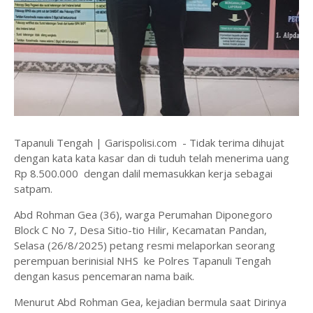
Tapanuli Tengah | Garispolisi.com - Tidak terima dihujat
dengan kata kata kasar dan di tuduh telah menerima uang
Rp 8.500.000 dengan dalil memasukkan kerja sebagai
satpam.
Abd Rohman Gea (36), warga Perumahan Diponegoro
Block C No 7, Desa Sitio-tio Hilir, Kecamatan Pandan,
Selasa (26/8/2025) petang resmi melaporkan seorang
perempuan berinisial NHS ke Polres Tapanuli Tengah
dengan kasus pencemaran nama baik.
Menurut Abd Rohman Gea, kejadian bermula saat Dirinya