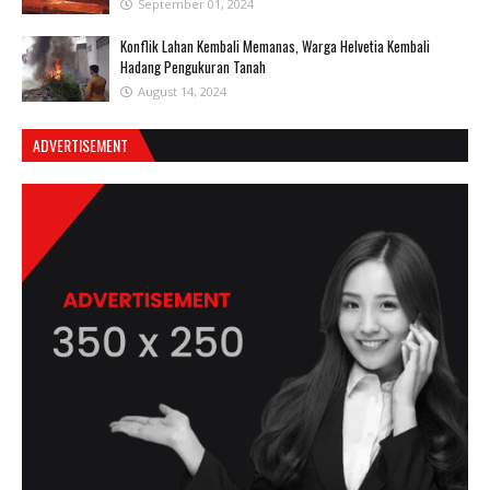
September 01, 2024
Konflik Lahan Kembali Memanas, Warga Helvetia Kembali
Hadang Pengukuran Tanah
August 14, 2024
ADVERTISEMENT