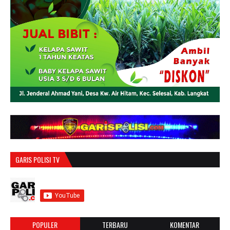
GARIS POLISI TV
POPULER
TERBARU
KOMENTAR