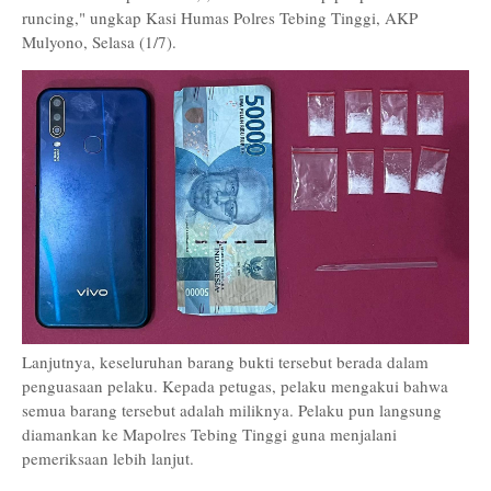
runcing," ungkap Kasi Humas Polres Tebing Tinggi, AKP
Mulyono, Selasa (1/7).
Lanjutnya, keseluruhan barang bukti tersebut berada dalam
penguasaan pelaku. Kepada petugas, pelaku mengakui bahwa
semua barang tersebut adalah miliknya. Pelaku pun langsung
diamankan ke Mapolres Tebing Tinggi guna menjalani
pemeriksaan lebih lanjut.