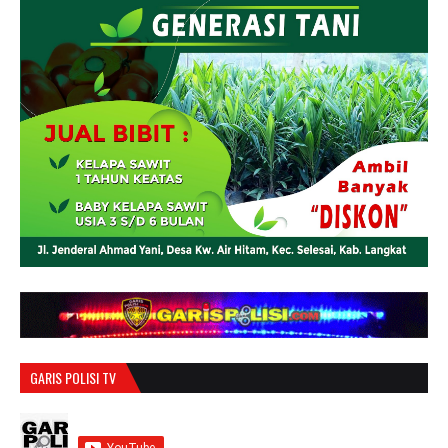
GARIS POLISI TV