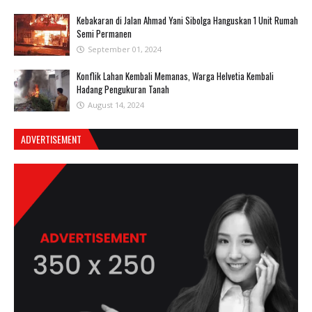
Kebakaran di Jalan Ahmad Yani Sibolga Hanguskan 1 Unit Rumah
Semi Permanen
September 01, 2024
Konflik Lahan Kembali Memanas, Warga Helvetia Kembali
Hadang Pengukuran Tanah
August 14, 2024
ADVERTISEMENT