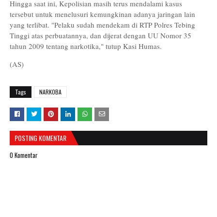
Hingga saat ini, Kepolisian masih terus mendalami kasus
tersebut untuk menelusuri kemungkinan adanya jaringan lain
yang terlibat. "Pelaku sudah mendekam di RTP Polres Tebing
Tinggi atas perbuatannya, dan dijerat dengan UU Nomor 35
tahun 2009 tentang narkotika," tutup Kasi Humas.
(AS)
Tags
NARKOBA
POSTING KOMENTAR
0 Komentar