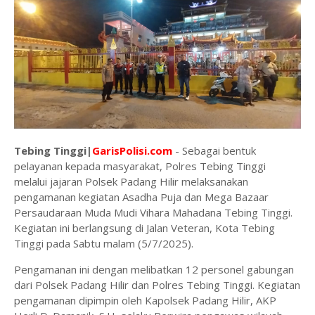
Tebing Tinggi|
GarisPolisi.com
- Sebagai bentuk
pelayanan kepada masyarakat, Polres Tebing Tinggi
melalui jajaran Polsek Padang Hilir melaksanakan
pengamanan kegiatan Asadha Puja dan Mega Bazaar
Persaudaraan Muda Mudi Vihara Mahadana Tebing Tinggi.
Kegiatan ini berlangsung di Jalan Veteran, Kota Tebing
Tinggi pada Sabtu malam (5/7/2025).
Pengamanan ini dengan melibatkan 12 personel gabungan
dari Polsek Padang Hilir dan Polres Tebing Tinggi. Kegiatan
pengamanan dipimpin oleh Kapolsek Padang Hilir, AKP