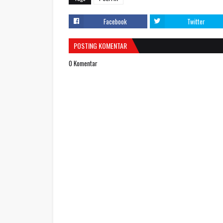
Facebook
Twitter
POSTING KOMENTAR
0 Komentar