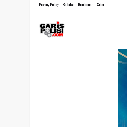
Privacy Policy
Redaksi
Disclaimer
Siber