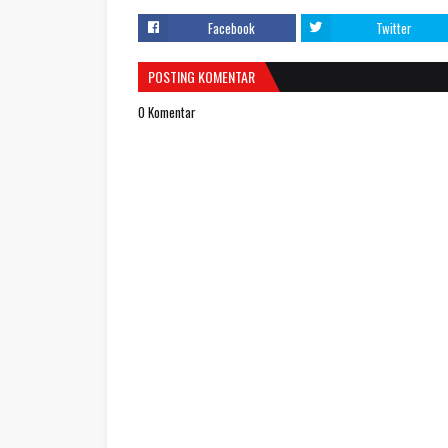
Facebook
Twitter
POSTING KOMENTAR
0 Komentar