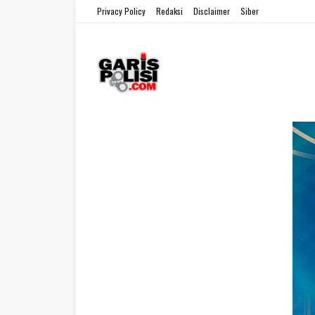
Privacy Policy
Redaksi
Disclaimer
Siber