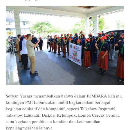
Sofyan Yusma menambahkan bahwa dalam JUMBARA kali ini,
kontingen PMI Labura akan ambil bagian dalam berbagai
kegiatan edukatif dan kompetitif, seperti Talkshow Inspiratif,
Talkshow Edukatif, Diskusi Kelompok, Lomba Cerdas Cermat,
serta kegiatan pembinaan karakter dan keterampilan
kepalangmerahan lainnya.