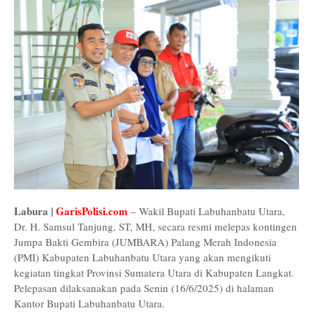
Labura |
GarisPolisi.com
– Wakil Bupati Labuhanbatu Utara,
Dr. H. Samsul Tanjung, ST, MH, secara resmi melepas kontingen
Jumpa Bakti Gembira (JUMBARA) Palang Merah Indonesia
(PMI) Kabupaten Labuhanbatu Utara yang akan mengikuti
kegiatan tingkat Provinsi Sumatera Utara di Kabupaten Langkat.
Pelepasan dilaksanakan pada Senin (16/6/2025) di halaman
Kantor Bupati Labuhanbatu Utara.