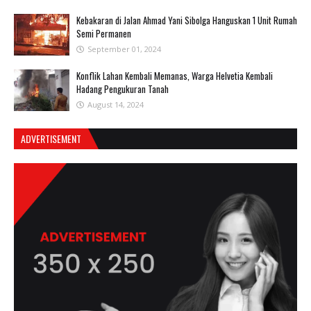
Kebakaran di Jalan Ahmad Yani Sibolga Hanguskan 1 Unit Rumah
Semi Permanen
September 01, 2024
Konflik Lahan Kembali Memanas, Warga Helvetia Kembali
Hadang Pengukuran Tanah
August 14, 2024
ADVERTISEMENT