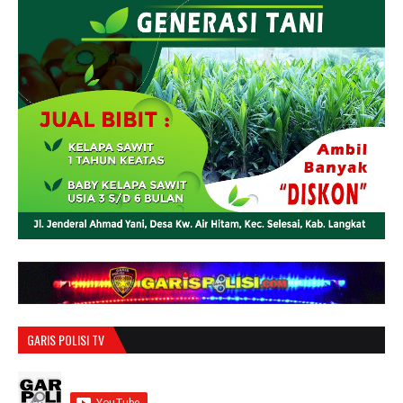
GARIS POLISI TV