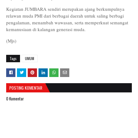
Kegiatan JUMBARA sendiri merupakan ajang berkumpulnya
relawan muda PMI dari berbagai daerah untuk saling berbagi
pengalaman, menambah wawasan, serta memperkuat semangat
kemanusiaan di kalangan generasi muda.
(Mjs)
Tags
UMUM
POSTING KOMENTAR
0 Komentar