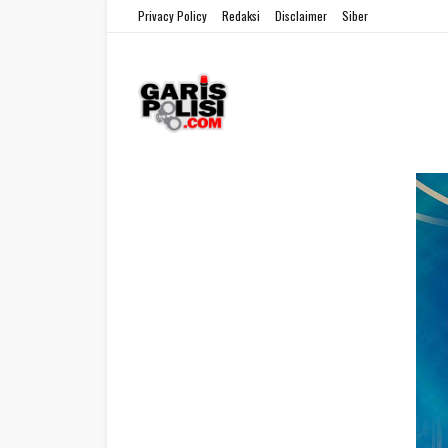
Privacy Policy
Redaksi
Disclaimer
Siber