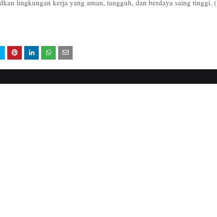
kan lingkungan kerja yang aman, tangguh, dan berdaya saing tinggi. 