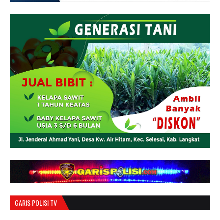
GARIS POLISI TV