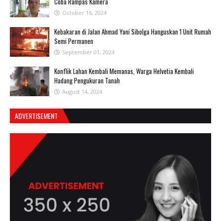
Coba Rampas Kamera
October 16, 2024
Kebakaran di Jalan Ahmad Yani Sibolga Hanguskan 1 Unit Rumah
Semi Permanen
September 01, 2024
Konflik Lahan Kembali Memanas, Warga Helvetia Kembali
Hadang Pengukuran Tanah
August 14, 2024
ADVERTISEMENT