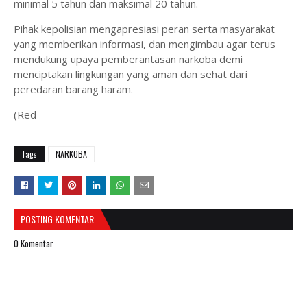
minimal 5 tahun dan maksimal 20 tahun.
Pihak kepolisian mengapresiasi peran serta masyarakat
yang memberikan informasi, dan mengimbau agar terus
mendukung upaya pemberantasan narkoba demi
menciptakan lingkungan yang aman dan sehat dari
peredaran barang haram.
(Red
Tags
NARKOBA
POSTING KOMENTAR
0 Komentar