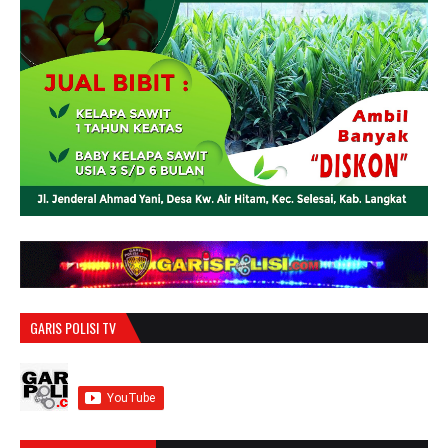
GARIS POLISI TV