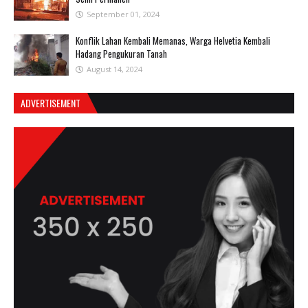
September 01, 2024
Konflik Lahan Kembali Memanas, Warga Helvetia Kembali
Hadang Pengukuran Tanah
August 14, 2024
ADVERTISEMENT